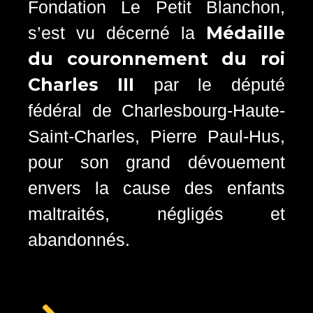
Fondation Le Petit Blanchon,
Médaille
s’est vu décerné la
du couronnement du roi
Charles III
par le député
fédéral de Charlesbourg-Haute-
Saint-Charles, Pierre Paul-Hus,
pour son grand dévouement
envers la cause des enfants
maltraités, négligés et
abandonnés.