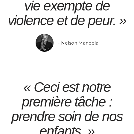
vie exempte de
violence et de peur. »
- Nelson Mandela
« Ceci est notre
première tâche :
prendre soin de nos
enfants. »