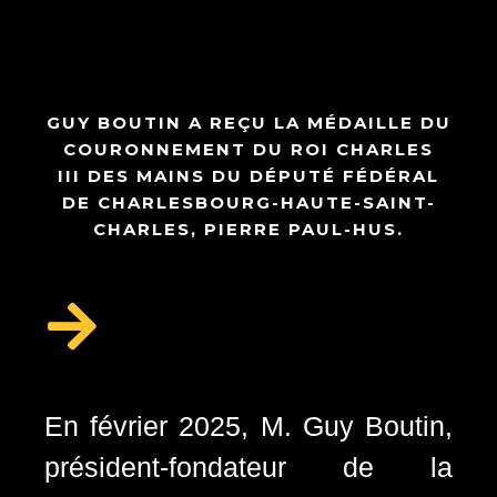
GUY BOUTIN
A REÇU LA MÉDAILLE DU
COURONNEMENT DU ROI CHARLES
III DES MAINS DU DÉPUTÉ FÉDÉRAL
DE CHARLESBOURG-HAUTE-SAINT-
CHARLES,
PIERRE PAUL-HUS
.
En février 2025, M. Guy Boutin,
président-fondateur de la