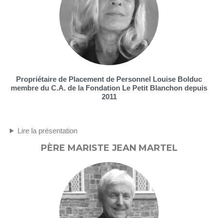
Propriétaire de Placement de Personnel Louise Bolduc
membre du C.A. de la Fondation Le Petit Blanchon depuis
2011
Lire la présentation
PÈRE MARISTE JEAN MARTEL​