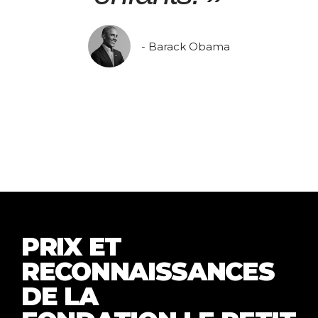
- Barack Obama
PRIX ET
RECONNAISSANCES
DE LA