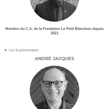
Membre du C.A. de la Fondation Le Petit Blanchon depuis
2021
Lire la présentation
ANDRÉ JACQUES