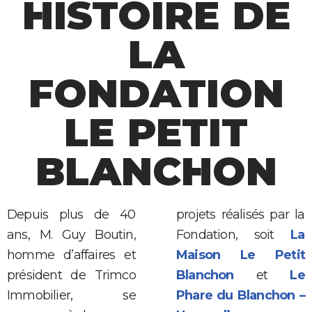
HISTOIRE DE
LA
FONDATION
LE PETIT
BLANCHON
Depuis plus de 40
projets réalisés par la
ans, M. Guy Boutin,
Fondation, soit
La
homme d’affaires et
Maison Le Petit
président de Trimco
Blanchon
et
Le
Immobilier, se
Phare du Blanchon –