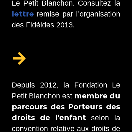
Le Petit Blanchon. Consultez la
lettre
remise par l’organisation
des Fidéides 2013.
Depuis 2012, la Fondation Le
membre du
Petit Blanchon est
parcours des Porteurs des
droits de l’enfant
selon la
convention relative aux droits de