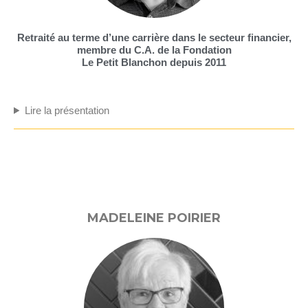
Retraité au terme d’une carrière dans le secteur financier,
membre du C.A. de la Fondation
Le Petit Blanchon depuis 2011
Lire la présentation
MADELEINE POIRIER