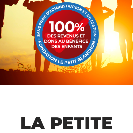
LA PETITE