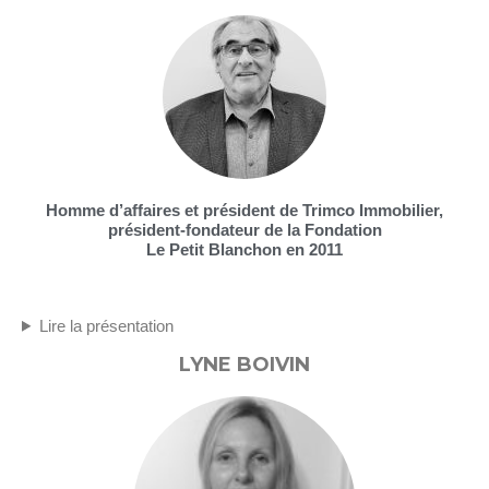
Homme d’affaires et président de Trimco Immobilier,
président-fondateur de la Fondation
Le Petit Blanchon en 2011
Lire la présentation
LYNE BOIVIN