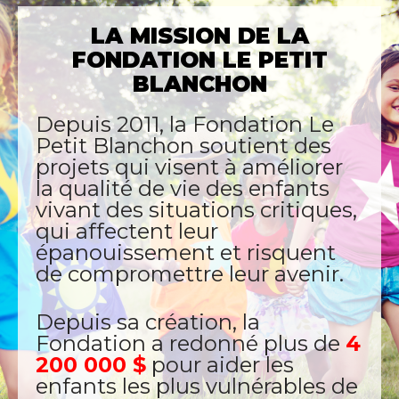
LA MISSION DE LA
FONDATION LE PETIT
BLANCHON​
Depuis 2011, la Fondation Le
Petit Blanchon soutient des
projets qui visent à améliorer
la qualité de vie des enfants
vivant des situations critiques,
qui affectent leur
épanouissement et risquent
de compromettre leur avenir.
Depuis sa création, la
Fondation a redonné plus de
4
200 000 $
pour aider les
enfants les plus vulnérables de