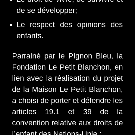
de se développer;
Le respect des opinions des
enfants.
Parrainé par le Pignon Bleu, la
Fondation Le Petit Blanchon, en
lien avec la réalisation du projet
de la Maison Le Petit Blanchon,
a choisi de porter et défendre les
articles 19.1 et 39 de la
convention relative aux droits de
l’enfant des Nations-Unie :