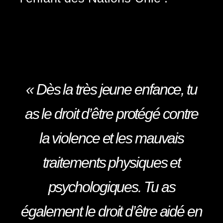
« Dès la très jeune enfance, tu
as le droit d’être protégé contre
la violence et les mauvais
traitements physiques et
psychologiques. Tu as
également le droit d’être aidé en