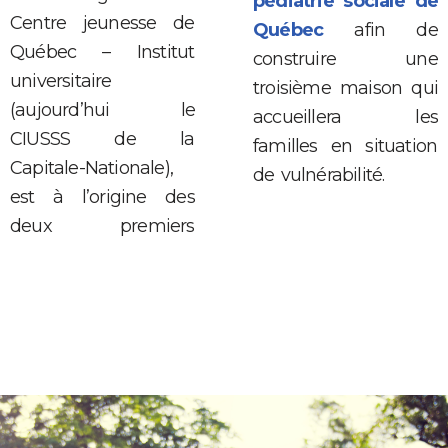
pédiatrie sociale de
Centre jeunesse de
Québec
afin de
Québec – Institut
construire une
universitaire
troisième maison qui
(aujourd’hui le
accueillera les
CIUSSS de la
familles en situation
Capitale-Nationale),
de vulnérabilité.
est à l’origine des
deux premiers