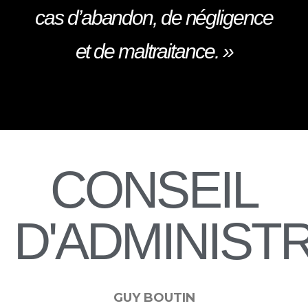
cas d’abandon, de négligence
et de maltraitance. »
CONSEIL
D'ADMINISTR
GUY BOUTIN