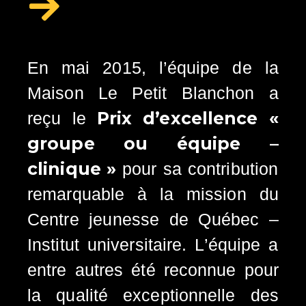
En mai 2015, l’équipe de la
Maison Le Petit Blanchon a
Prix d’excellence «
reçu le
groupe ou équipe –
clinique »
pour sa contribution
remarquable à la mission du
Centre jeunesse de Québec –
Institut universitaire. L’équipe a
entre autres été reconnue pour
la qualité exceptionnelle des