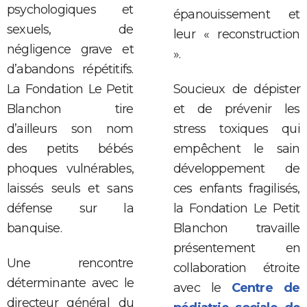
psychologiques et
épanouissement et
sexuels, de
leur « reconstruction
négligence grave et
».
d’abandons répétitifs.
La Fondation Le Petit
Soucieux de dépister
Blanchon tire
et de prévenir les
d’ailleurs son nom
stress toxiques qui
des petits bébés
empêchent le sain
phoques vulnérables,
développement de
laissés seuls et sans
ces enfants fragilisés,
défense sur la
la Fondation Le Petit
banquise.
Blanchon travaille
présentement en
Une rencontre
collaboration étroite
déterminante avec le
avec le
Centre de
directeur général du