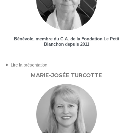
Bénévole, membre du C.A. de la Fondation Le Petit
Blanchon depuis 2011
Lire la présentation
MARIE-JOSÉE TURCOTTE