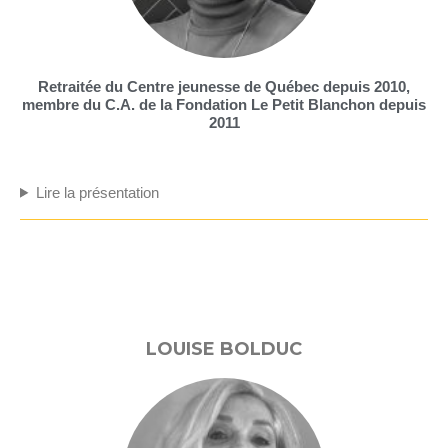
Retraitée du Centre jeunesse de Québec depuis 2010,
membre du C.A. de la Fondation Le Petit Blanchon depuis
2011
Lire la présentation
LOUISE BOLDUC