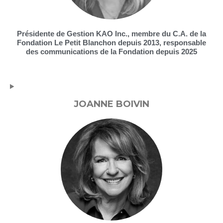
Présidente de Gestion KAO Inc., membre du C.A. de la
Fondation Le Petit Blanchon depuis 2013, responsable
des communications de la Fondation depuis 2025
JOANNE BOIVIN