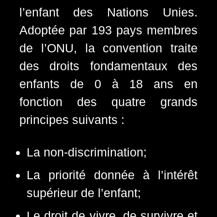
l’enfant des Nations Unies.
Adoptée par 193 pays membres
de l’ONU, la convention traite
des droits fondamentaux des
enfants de 0 à 18 ans en
fonction des quatre grands
principes suivants :
La non-discrimination;
La priorité donnée à l’intérêt
supérieur de l’enfant;
Le droit de vivre, de survivre et