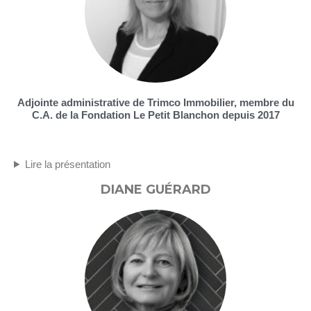
Adjointe administrative de Trimco Immobilier, membre du
C.A. de la Fondation Le Petit Blanchon depuis 2017
Lire la présentation
DIANE GUÉRARD