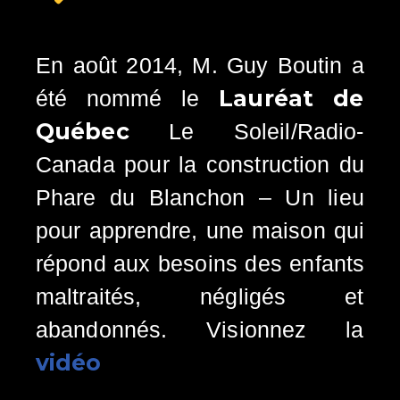
En août 2014, M. Guy Boutin a
Lauréat de
été nommé le
Québec
Le Soleil/Radio-
Canada pour la construction du
Phare du Blanchon – Un lieu
pour apprendre, une maison qui
répond aux besoins des enfants
maltraités, négligés et
abandonnés. Visionnez la
vidéo