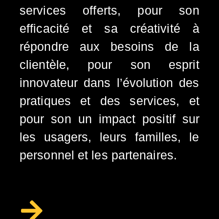
services offerts, pour son
efficacité et sa créativité à
répondre aux besoins de la
clientèle, pour son esprit
innovateur dans l’évolution des
pratiques et des services, et
pour son un impact positif sur
les usagers, leurs familles, le
personnel et les partenaires.