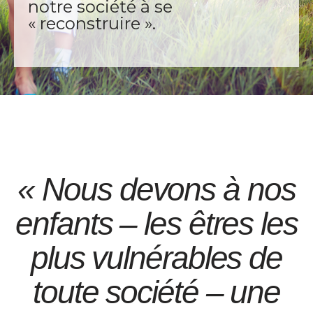
notre société à se
« reconstruire ».
« Nous devons à nos
enfants – les êtres les
plus vulnérables de
toute société – une