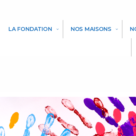
LA FONDATION
NOS MAISONS
N