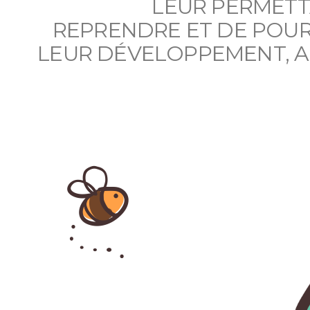
LEUR PERMETT
REPRENDRE ET DE POU
LEUR DÉVELOPPEMENT, AF