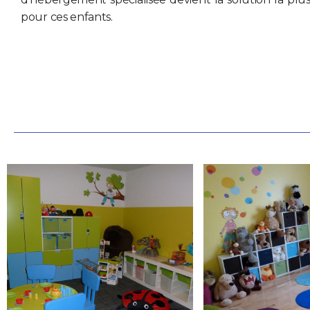
pour ces enfants.